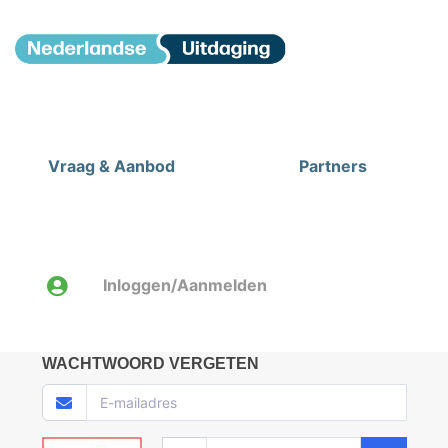
Vraag & Aanbod
Partners
Inloggen/Aanmelden
WACHTWOORD VERGETEN