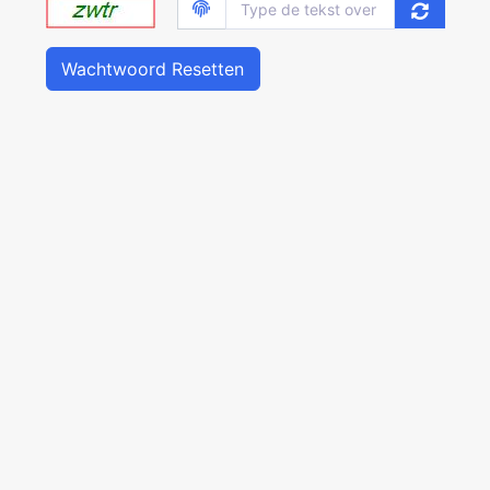
Wachtwoord Resetten