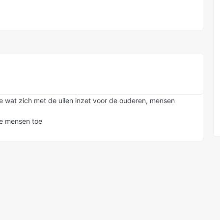
je wat zich met de uilen inzet voor de ouderen, mensen
de mensen toe