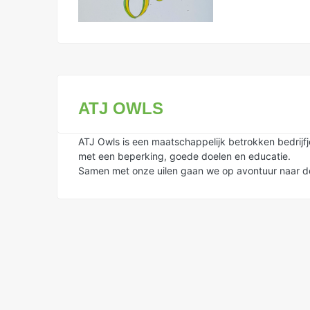
ATJ OWLS
ATJ Owls is een maatschappelijk betrokken bedrijf
met een beperking, goede doelen en educatie.
Samen met onze uilen gaan we op avontuur naar 