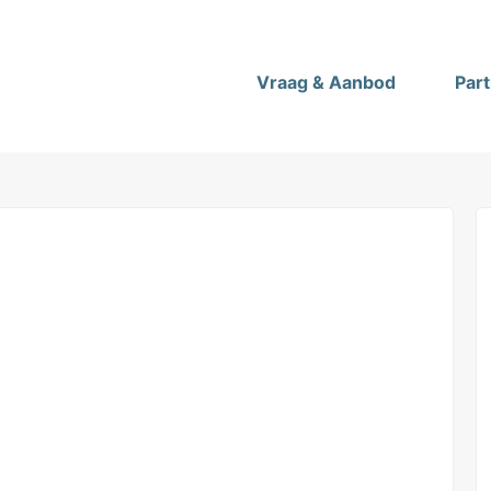
Vraag & Aanbod
Par