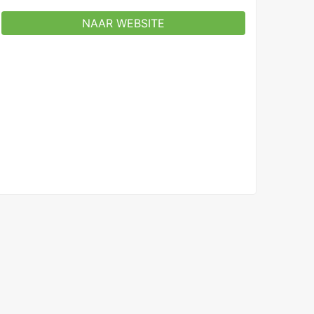
NAAR WEBSITE