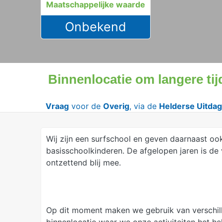
Maatschappelijke waarde
Onbekend
Binnenlocatie om langere tij
Vraag
voor de
Overig
, via de
Helderse Uitdag
Wij zijn een surfschool en geven daarnaast oo
basisschoolkinderen. De afgelopen jaren is de v
ontzettend blij mee.
Op dit moment maken we gebruik van verschil