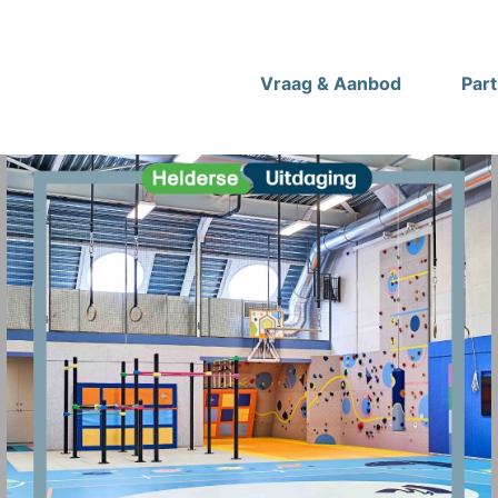
Vraag & Aanbod
Par