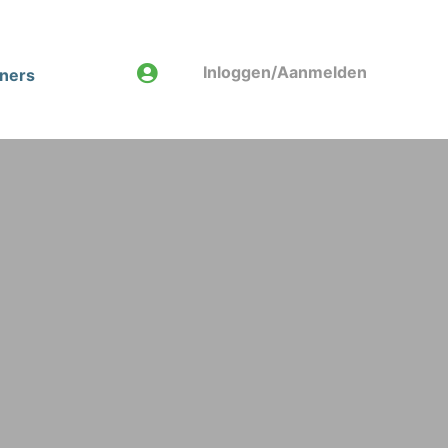
Inloggen/Aanmelden
tners