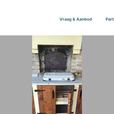
Vraag & Aanbod
Par