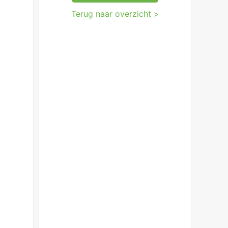
Terug naar overzicht >