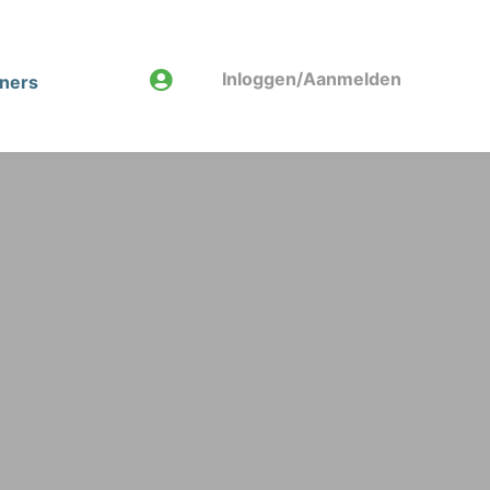
Inloggen/Aanmelden
tners