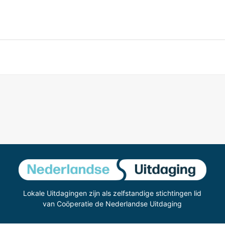
Lokale Uitdagingen zijn als zelfstandige stichtingen lid
van Coöperatie de Nederlandse Uitdaging