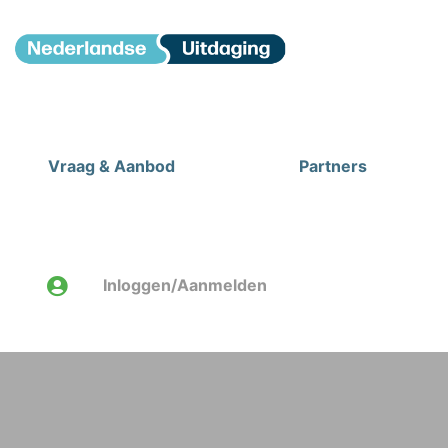
Vraag & Aanbod
Partners
Inloggen/Aanmelden