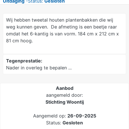
Uitdaging
-Status:
Gesloten
Wij hebben tweetal houten plantenbakken die wij
weg kunnen geven. De afmeting is een beetje raar
omdat het 6-kantig is van vorm. 184 cm x 212 cm x
81 cm hoog.
Tegenprestatie:
Nader in overleg te bepalen ...
Aanbod
aangemeld door:
Stichting Woontij
Aangemeld op:
26-09-2025
Status:
Gesloten