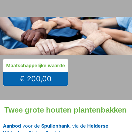
Maatschappelijke waarde
€ 200,00
Twee grote houten plantenbakken
Aanbod
voor de
Spullenbank
, via de
Helderse